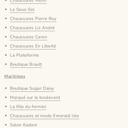
Chaussures Morin
Le Sous-Sol
Chaussures Pierre Roy
Chaussures Liz André
Chaussures Caron
Chaussures En Liberté
La Plateforme
Boutique Brault
Maritimes
Boutique Sugar Daisy
Marqué sur le boulevard
La fille du fermier
Chaussures et mode Emerald Isle
Salon Kadam